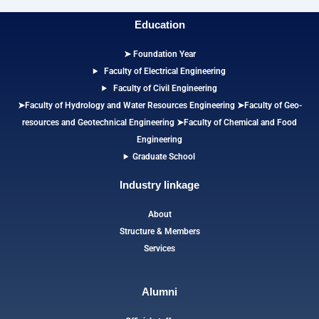
Education
➤ Foundation Year
Faculty of Electrical Engineering
Faculty of Civil Engineering
➤Faculty of Hydrology and Water Resources Engineering
➤
Faculty of Geo-
resources and Geotechnical Engineering
➤Faculty of Chemical and Food
Engineering
Graduate School
Industry linkage
About
Structure & Members
Services
Alumni