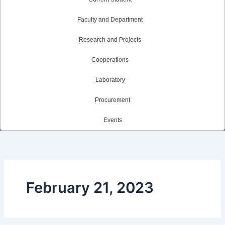
Faculty and Department
Research and Projects
Cooperations
Laboratory
Procurement
Events
February 21, 2023